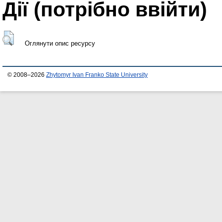
Дії ​​(потрібно ввійти)
Оглянути опис ресурсу
© 2008–2026
Zhytomyr Ivan Franko State University