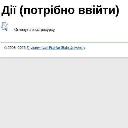
Дії ​​(потрібно ввійти)
Оглянути опис ресурсу
© 2008–2026
Zhytomyr Ivan Franko State University