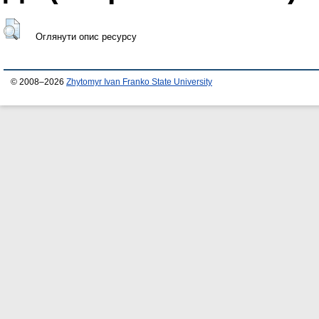
Оглянути опис ресурсу
© 2008–2026
Zhytomyr Ivan Franko State University