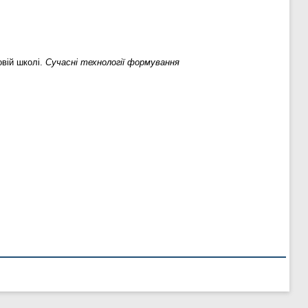
вій школі.
Сучасні технології формування