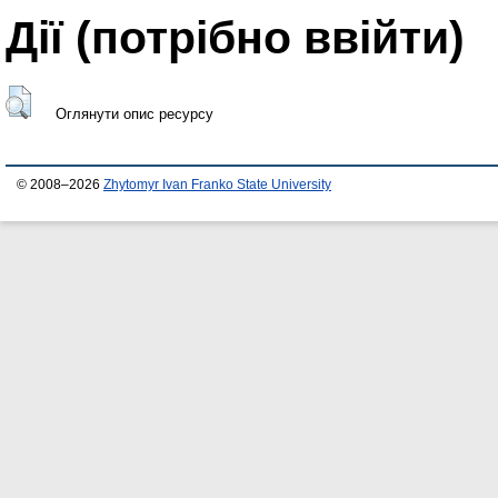
Дії ​​(потрібно ввійти)
Оглянути опис ресурсу
© 2008–2026
Zhytomyr Ivan Franko State University