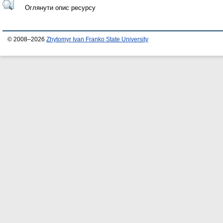
Оглянути опис ресурсу
© 2008–2026
Zhytomyr Ivan Franko State University