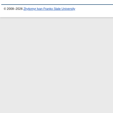
© 2008–2026
Zhytomyr Ivan Franko State University