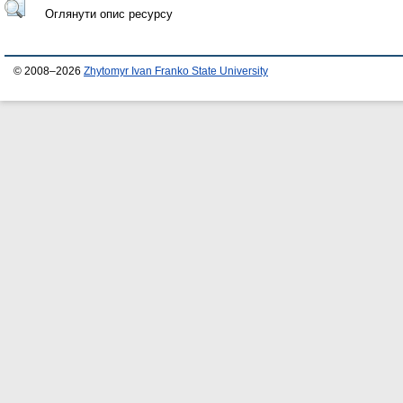
Оглянути опис ресурсу
© 2008–2026
Zhytomyr Ivan Franko State University