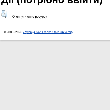
Оглянути опис ресурсу
© 2008–2026
Zhytomyr Ivan Franko State University