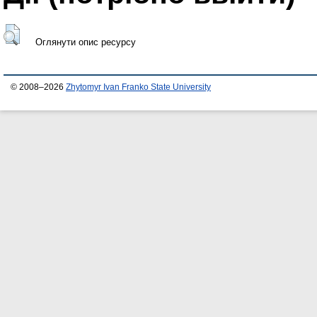
Оглянути опис ресурсу
© 2008–2026
Zhytomyr Ivan Franko State University