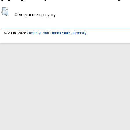
Оглянути опис ресурсу
© 2008–2026
Zhytomyr Ivan Franko State University