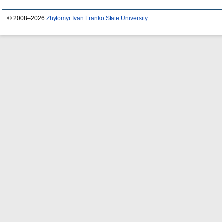
© 2008–2026
Zhytomyr Ivan Franko State University