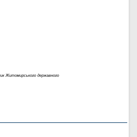
ник Житомирського державного