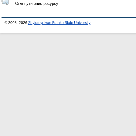
Оглянути опис ресурсу
© 2008–2026
Zhytomyr Ivan Franko State University