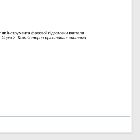
 як інструмента фахової підготовки вчителя
. Серія 2. Комп’ютерно-орієнтовані системи