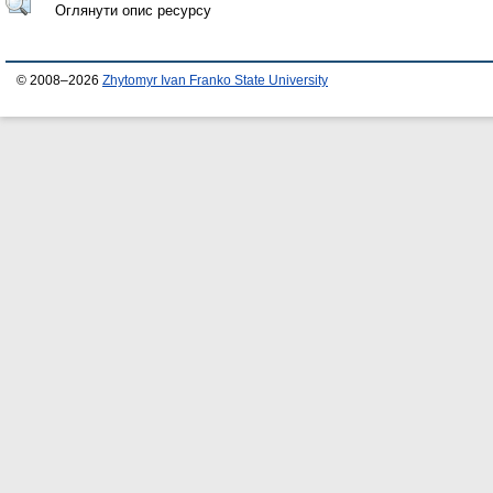
Оглянути опис ресурсу
© 2008–2026
Zhytomyr Ivan Franko State University