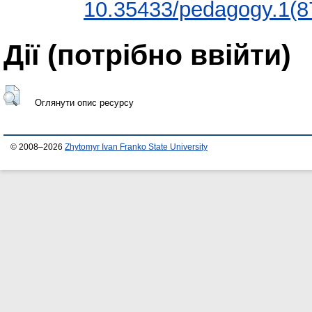
10.35433/pedagogy.1(8
Дії ​​(потрібно ввійти)
Оглянути опис ресурсу
© 2008–2026
Zhytomyr Ivan Franko State University