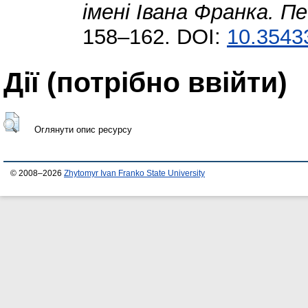
імені Івана Франка. Пе
158–162. DOI:
10.3543
Дії ​​(потрібно ввійти)
Оглянути опис ресурсу
© 2008–2026
Zhytomyr Ivan Franko State University