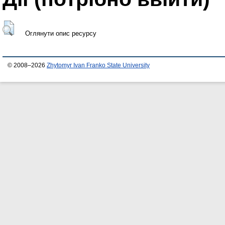
Оглянути опис ресурсу
© 2008–2026
Zhytomyr Ivan Franko State University