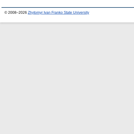
© 2008–2026
Zhytomyr Ivan Franko State University