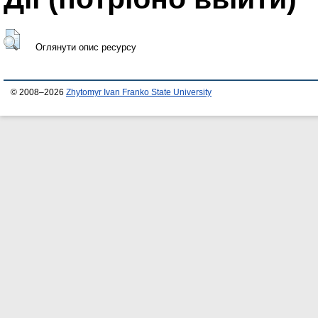
Оглянути опис ресурсу
© 2008–2026
Zhytomyr Ivan Franko State University