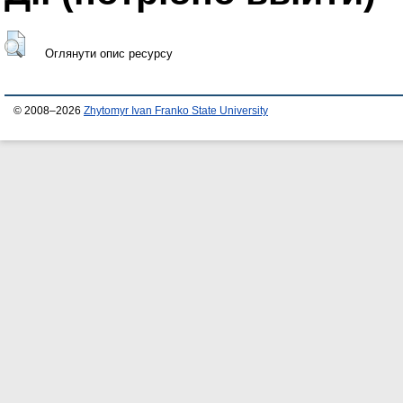
Оглянути опис ресурсу
© 2008–2026
Zhytomyr Ivan Franko State University