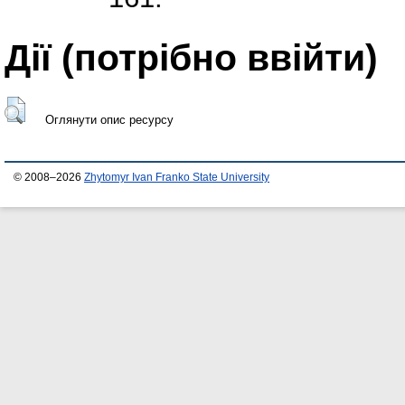
Дії ​​(потрібно ввійти)
Оглянути опис ресурсу
© 2008–2026
Zhytomyr Ivan Franko State University