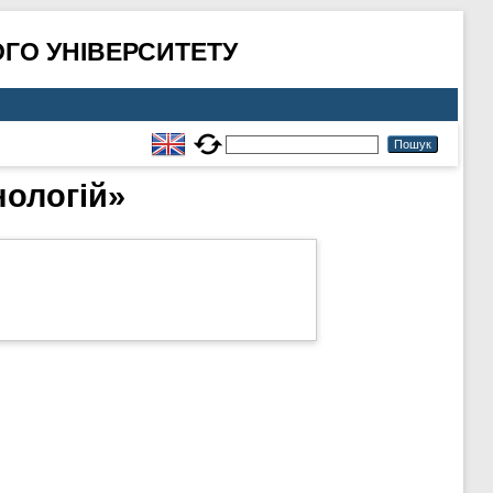
ГО УНІВЕРСИТЕТУ
нологій»