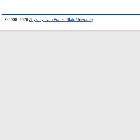
© 2008–2026
Zhytomyr Ivan Franko State University