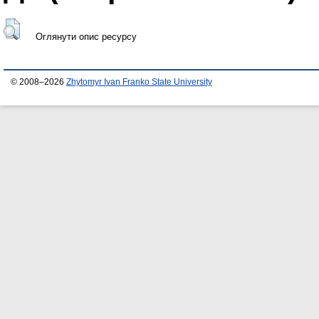
Оглянути опис ресурсу
© 2008–2026
Zhytomyr Ivan Franko State University