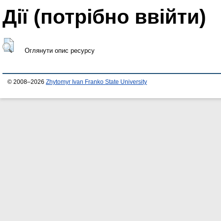
Дії ​​(потрібно ввійти)
Оглянути опис ресурсу
© 2008–2026
Zhytomyr Ivan Franko State University