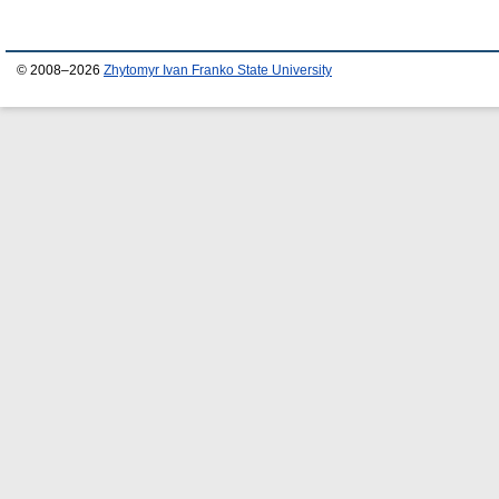
© 2008–2026
Zhytomyr Ivan Franko State University