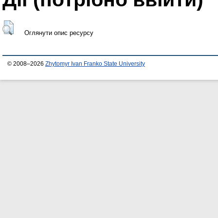
Оглянути опис ресурсу
© 2008–2026
Zhytomyr Ivan Franko State University