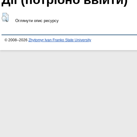
Оглянути опис ресурсу
© 2008–2026
Zhytomyr Ivan Franko State University