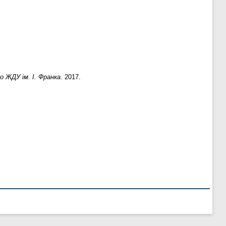
 ЖДУ ім. І. Франка
. 2017.