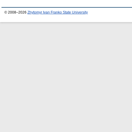
© 2008–2026
Zhytomyr Ivan Franko State University