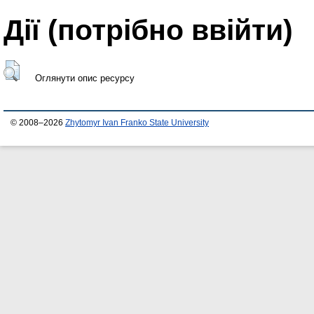
Дії ​​(потрібно ввійти)
Оглянути опис ресурсу
© 2008–2026
Zhytomyr Ivan Franko State University