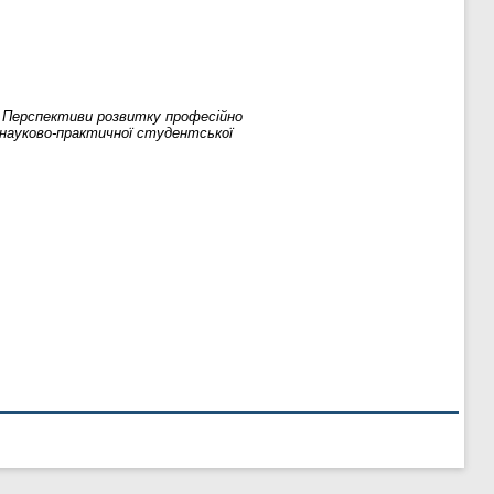
.
Перспективи розвитку професійно
 науково-практичної студентської