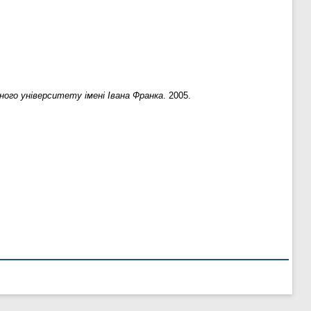
ого університету імені Івана Франка
. 2005.