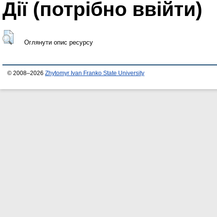
Дії ​​(потрібно ввійти)
Оглянути опис ресурсу
© 2008–2026
Zhytomyr Ivan Franko State University