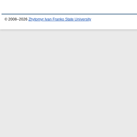
© 2008–2026
Zhytomyr Ivan Franko State University