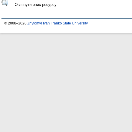
Оглянути опис ресурсу
© 2008–2026
Zhytomyr Ivan Franko State University