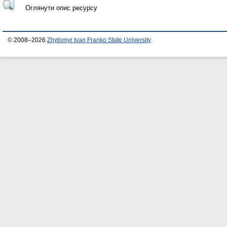
Оглянути опис ресурсу
© 2008–2026
Zhytomyr Ivan Franko State University