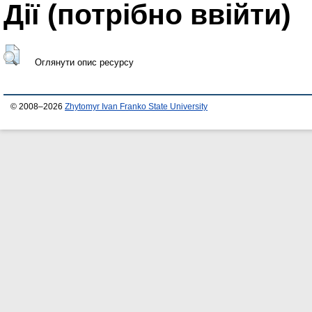
Дії ​​(потрібно ввійти)
Оглянути опис ресурсу
© 2008–2026
Zhytomyr Ivan Franko State University