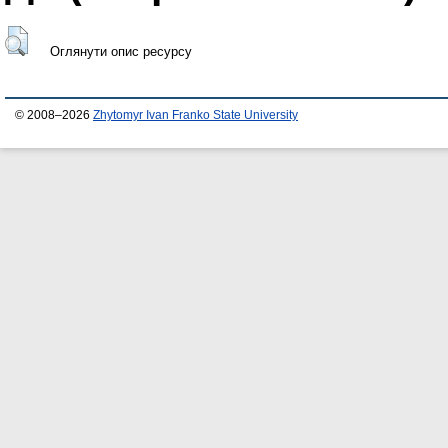
Оглянути опис ресурсу
© 2008–2026
Zhytomyr Ivan Franko State University