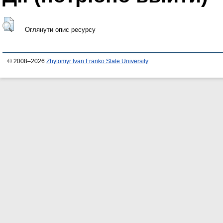
Оглянути опис ресурсу
© 2008–2026
Zhytomyr Ivan Franko State University