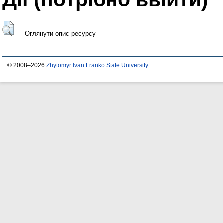
Оглянути опис ресурсу
© 2008–2026
Zhytomyr Ivan Franko State University