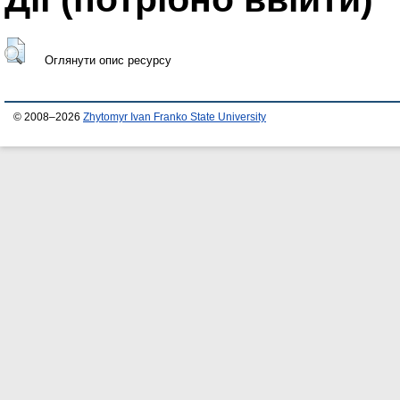
Оглянути опис ресурсу
© 2008–2026
Zhytomyr Ivan Franko State University