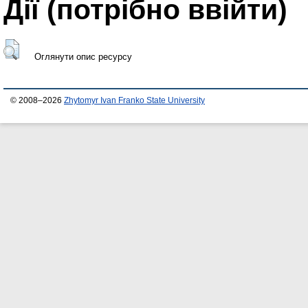
Дії ​​(потрібно ввійти)
Оглянути опис ресурсу
© 2008–2026
Zhytomyr Ivan Franko State University