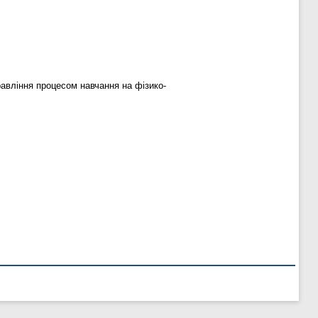
авління процесом навчання на фізико-