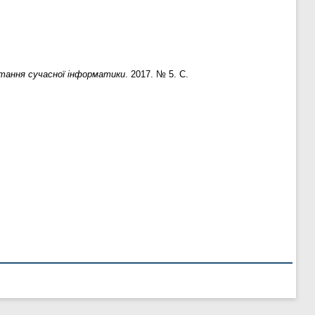
тання сучасної інформатики
. 2017. № 5. С.