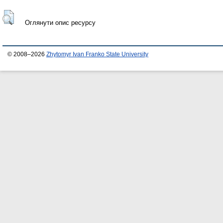
Оглянути опис ресурсу
© 2008–2026
Zhytomyr Ivan Franko State University