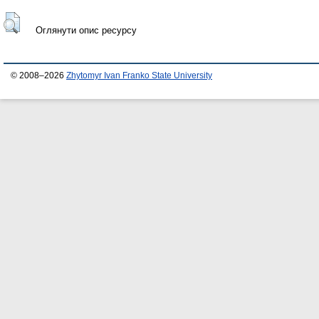
Оглянути опис ресурсу
© 2008–2026
Zhytomyr Ivan Franko State University