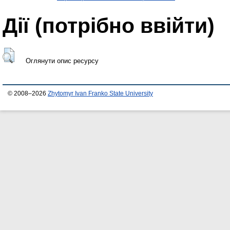
Дії ​​(потрібно ввійти)
Оглянути опис ресурсу
© 2008–2026
Zhytomyr Ivan Franko State University